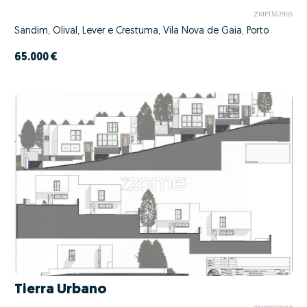
ZMPT557905
Sandim, Olival, Lever e Crestuma, Vila Nova de Gaia, Porto
65.000 €
Tierra Urbano