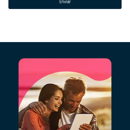
Enviar