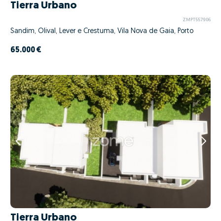
Tierra Urbano
ZMPT557906
Sandim, Olival, Lever e Crestuma, Vila Nova de Gaia, Porto
65.000 €
Tierra Urbano