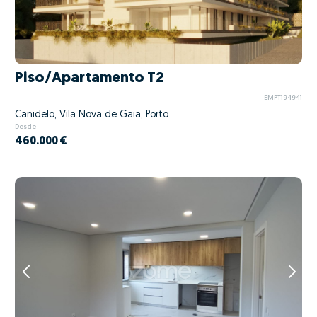
Piso/Apartamento T2
EMPT194941
Canidelo, Vila Nova de Gaia, Porto
Desde
460.000 €