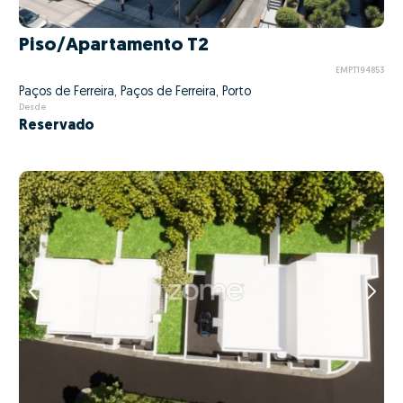
Piso/Apartamento T2
EMPT194853
Paços de Ferreira, Paços de Ferreira, Porto
Desde
Reservado