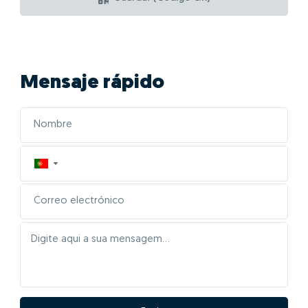
Mensaje rápido
▼