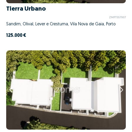
Tierra Urbano
ZMPT557907
Sandim, Olival, Lever e Crestuma, Vila Nova de Gaia, Porto
125.000 €