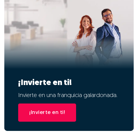
¡Invierte en ti!
Invierte en una franquicia galardonada.
¡Invierte en ti!