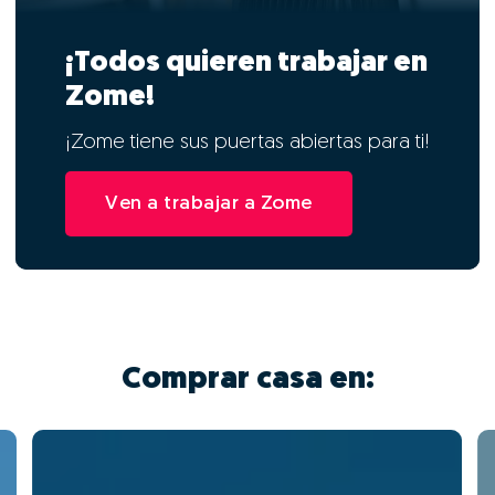
¡Todos quieren trabajar en
Zome!
¡Zome tiene sus puertas abiertas para ti!
Ven a trabajar a Zome
Comprar casa en: