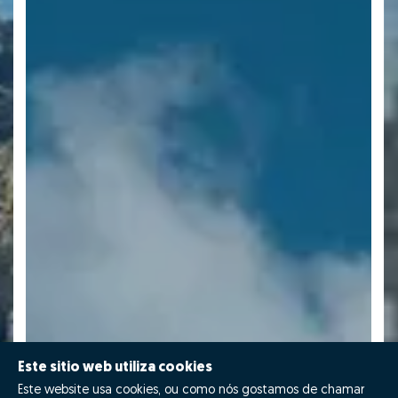
Este sitio web utiliza cookies
Este website usa cookies, ou como nós gostamos de chamar