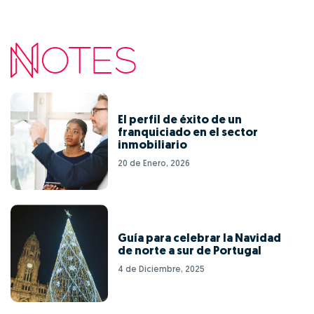
El perfil de éxito de un
franquiciado en el sector
inmobiliario
20 de Enero, 2026
Guía para celebrar la Navidad
de norte a sur de Portugal
4 de Diciembre, 2025