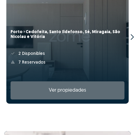
Porto › Cedofeita, Santo Ildefonso, Sé, Miragaia, São
Nicolau e Vitória
2 Disponibles
7 Reservados
Ver propiedades