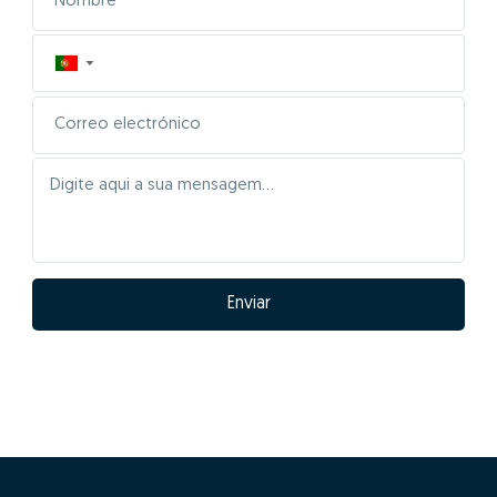
▼
Enviar