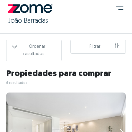
João Barradas
Ordenar
Filtrar
resultados
Propiedades para comprar
6 resultados