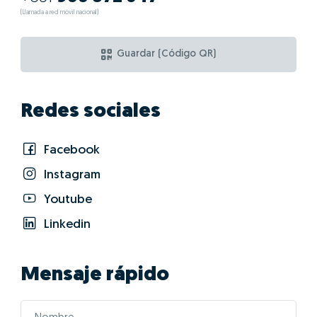
(Llamada a red móvil nacional)
Guardar (Código QR)
Redes sociales
Facebook
Instagram
Youtube
Linkedin
Mensaje rápido