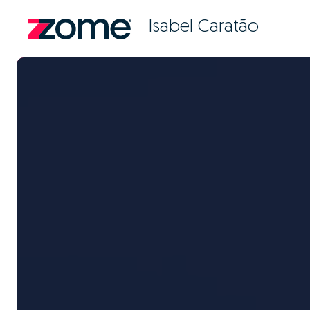
Isabel Caratão