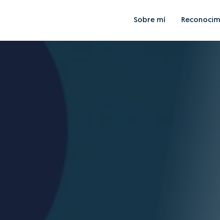
Sobre mí
Reconocim