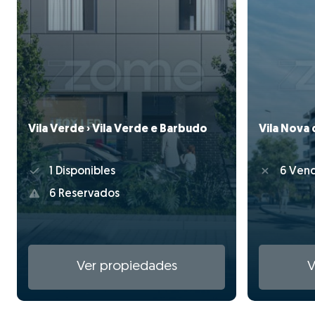
Vila Verde › Vila Verde e Barbudo
Vila Nova 
1 Disponibles
6 Vend
6 Reservados
Ver propiedades
V