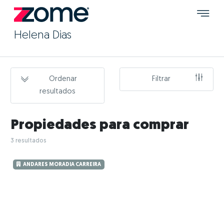
Helena Dias
Ordenar
Filtrar
resultados
Propiedades para comprar
3 resultados
ANDARES MORADIA CARREIRA