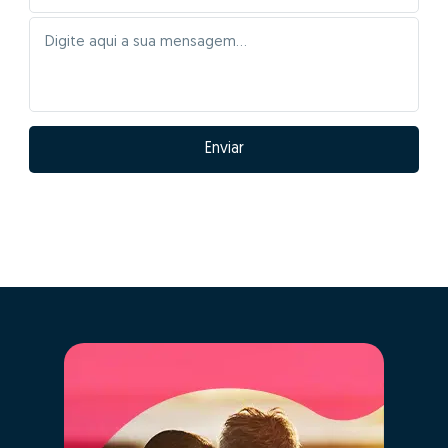
Enviar