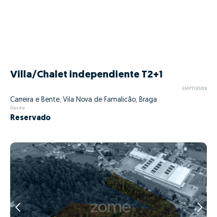
Villa/Chalet independiente T2+1
EMPT195018
Carreira e Bente, Vila Nova de Famalicão, Braga
Desde
Reservado