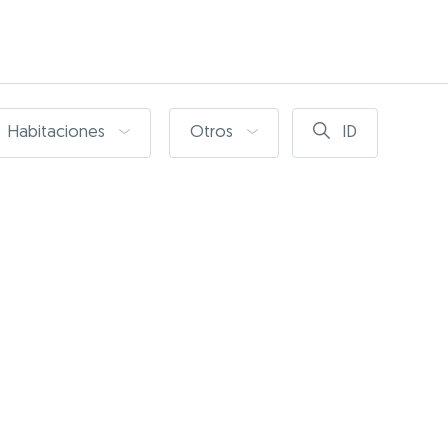
Habitaciones
Otros
ID