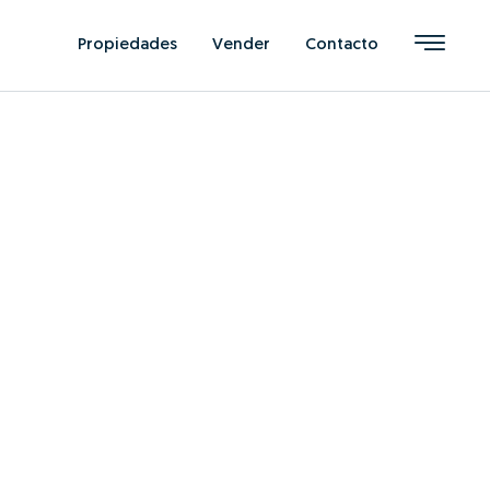
Propiedades
Vender
Contacto