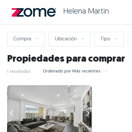
Helena Martin
Compra
Ubicación
Tipo
Propiedades para comprar
Ordenado por Más recientes
1 resultados