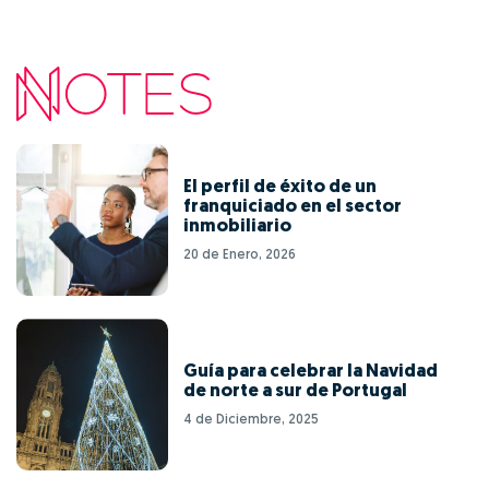
El perfil de éxito de un
franquiciado en el sector
inmobiliario
20 de Enero, 2026
Guía para celebrar la Navidad
de norte a sur de Portugal
4 de Diciembre, 2025