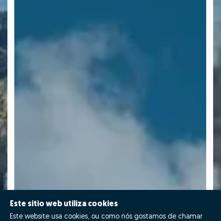
Este sitio web utiliza cookies
Este website usa cookies, ou como nós gostamos de chamar