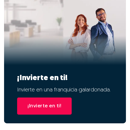
¡Invierte en ti!
Invierte en una franquicia galardonada.
¡Invierte en ti!