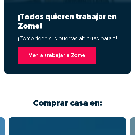
¡Todos quieren trabajar en
Zome!
¡Zome tiene sus puertas abiertas para ti!
Ven a trabajar a Zome
Comprar casa en: