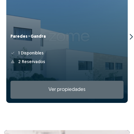
Paredes › Gandra
1 Disponibles
2 Reservados
Ver propiedades