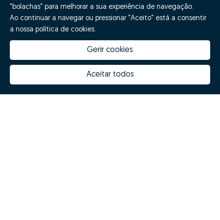
"bolachas" para melhorar a sua experiência de navegação.
Ao continuar a navegar ou pressionar "Aceito" está a consentir
a nossa política de cookies.
Gerir cookies
Aceitar todos