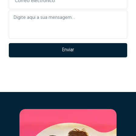
Enviar