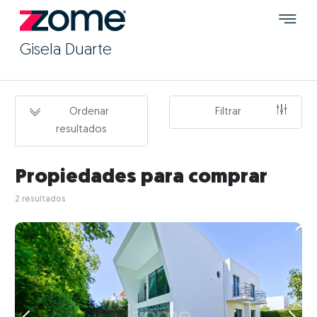
Gisela Duarte
Ordenar
Filtrar
resultados
Propiedades para comprar
2 resultados