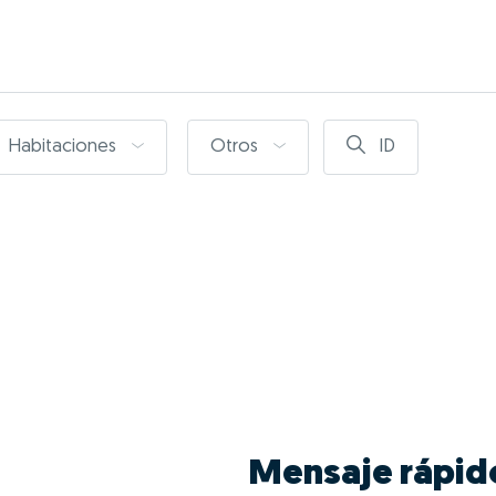
Habitaciones
Otros
ID
Mensaje rápid