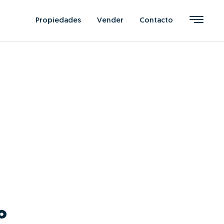
Propiedades
Vender
Contacto
o