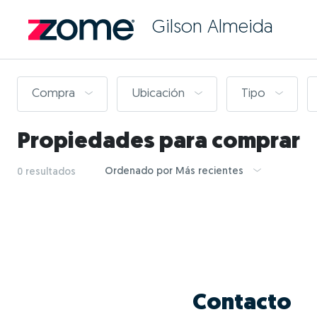
Gilson Almeida
Compra
Ubicación
Tipo
Propiedades para comprar
Ordenado por Más recientes
0 resultados
Contacto