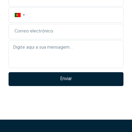
▼
Enviar