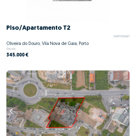
Piso/Apartamento T2
EMPT195067
Oliveira do Douro, Vila Nova de Gaia, Porto
Desde
345.000 €