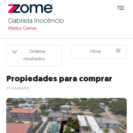
Gabriela Inocêncio
Mariluz Gomes
Ordenar
Filtrar
resultados
Propiedades para comprar
23 resultados