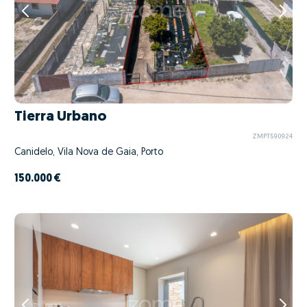
Tierra Urbano
ZMPT590924
Canidelo, Vila Nova de Gaia, Porto
150.000 €