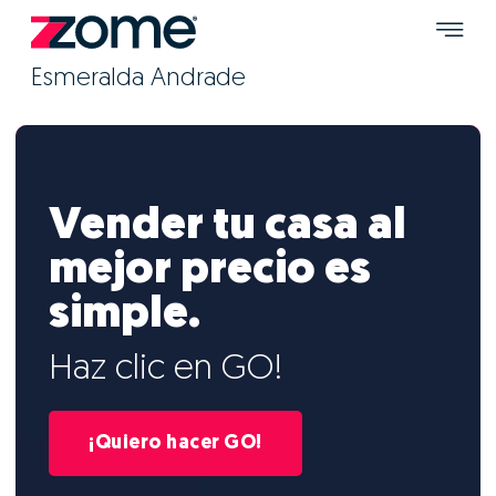
Esmeralda Andrade
Vender tu casa al
mejor precio es
simple.
Haz clic en GO!
¡Quiero hacer GO!