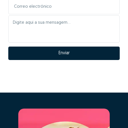
Enviar