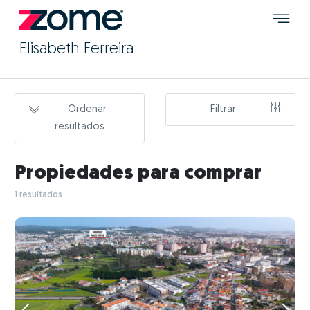
Elisabeth Ferreira
Ordenar
Filtrar
resultados
Propiedades para comprar
1 resultados