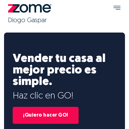
Diogo Gaspar
Vender tu casa al
mejor precio es
simple.
Haz clic en GO!
¡Quiero hacer GO!