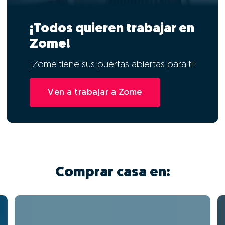
¡Todos quieren trabajar en
Zome!
¡Zome tiene sus puertas abiertas para ti!
Ven a trabajar a Zome
Comprar casa en: