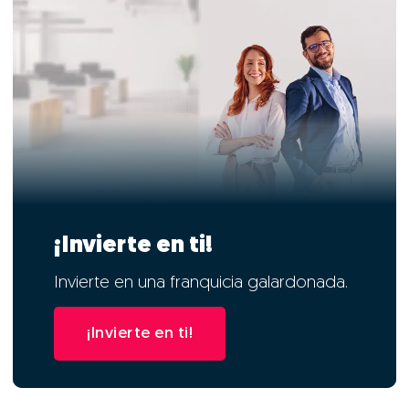
¡Invierte en ti!
Invierte en una franquicia galardonada.
¡Invierte en ti!