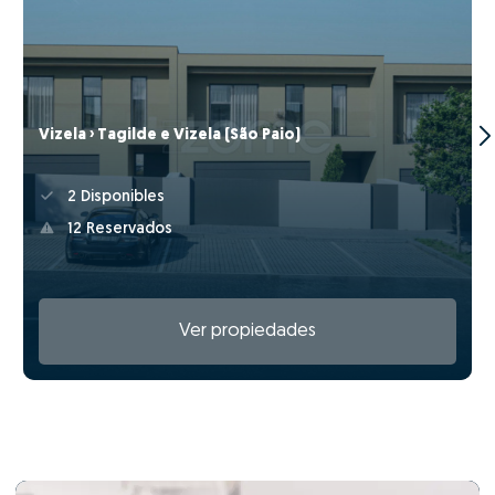
Vizela › Tagilde e Vizela (São Paio)
2 Disponibles
12 Reservados
Ver propiedades