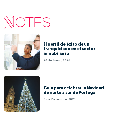
El perfil de éxito de un
franquiciado en el sector
inmobiliario
20 de Enero, 2026
Guía para celebrar la Navidad
de norte a sur de Portugal
4 de Diciembre, 2025