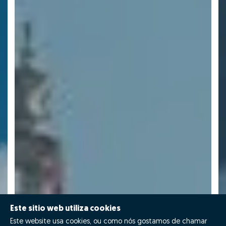
Este sitio web utiliza cookies
Este website usa cookies, ou como nós gostamos de chamar