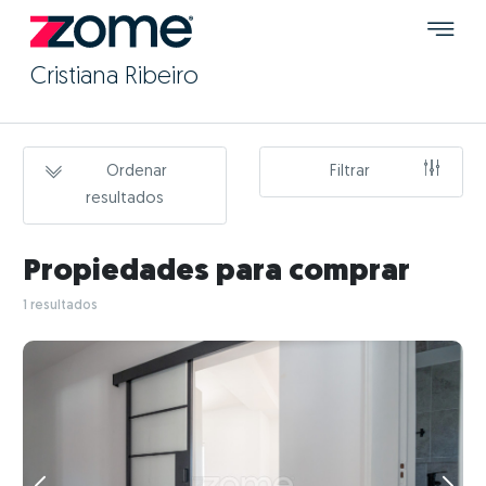
Cristiana Ribeiro
Ordenar
Filtrar
resultados
Propiedades para comprar
1 resultados