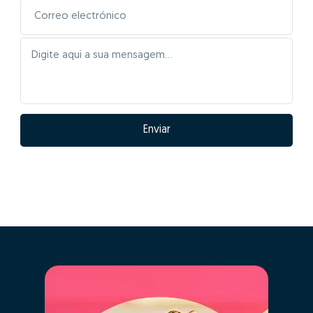
Enviar