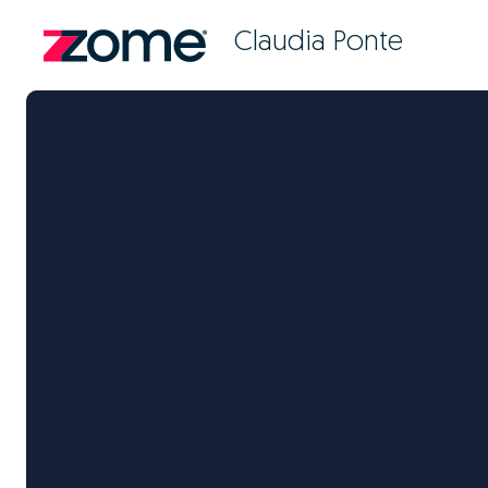
Claudia Ponte