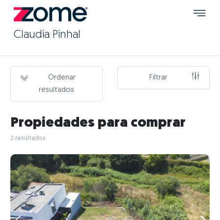
Claudia Pinhal
Ordenar
Filtrar
resultados
Propiedades para comprar
2 resultados