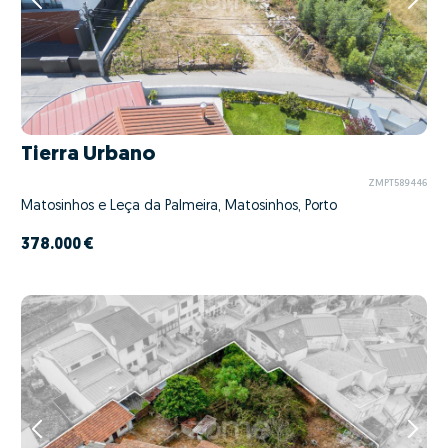
Tierra Urbano
ZMPT589446
Matosinhos e Leça da Palmeira, Matosinhos, Porto
378.000 €