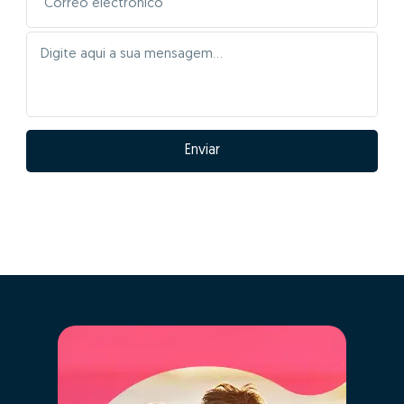
Enviar