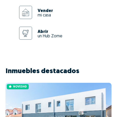
Vender
mi casa
Abrir
un Hub Zome
Inmuebles destacados
NOVEDAD