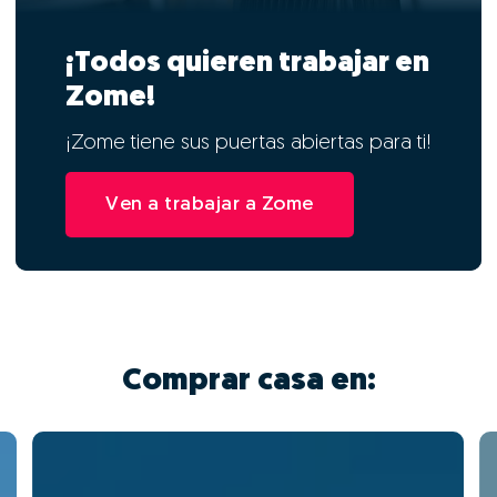
¡Todos quieren trabajar en
Zome!
¡Zome tiene sus puertas abiertas para ti!
Ven a trabajar a Zome
Comprar casa en: