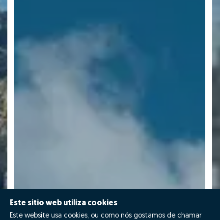
Este sitio web utiliza cookies
Este website usa cookies, ou como nós gostamos de chamar