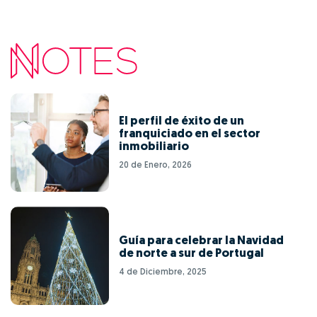
El perfil de éxito de un
franquiciado en el sector
inmobiliario
20 de Enero, 2026
Guía para celebrar la Navidad
de norte a sur de Portugal
4 de Diciembre, 2025