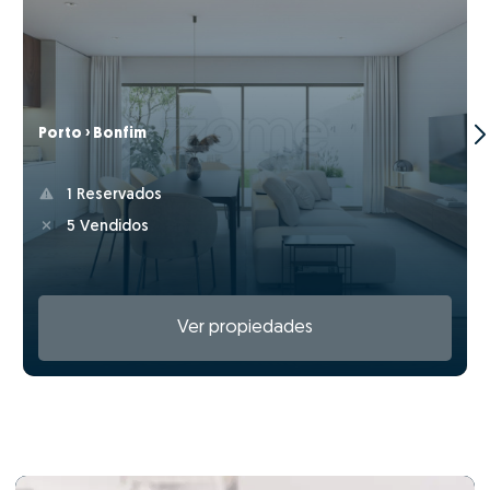
Porto › Bonfim
1 Reservados
5 Vendidos
Ver propiedades