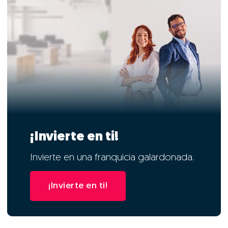
¡Invierte en ti!
Invierte en una franquicia galardonada.
¡Invierte en ti!