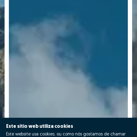
Este sitio web utiliza cookies
Este website usa cookies, ou como nós gostamos de chamar