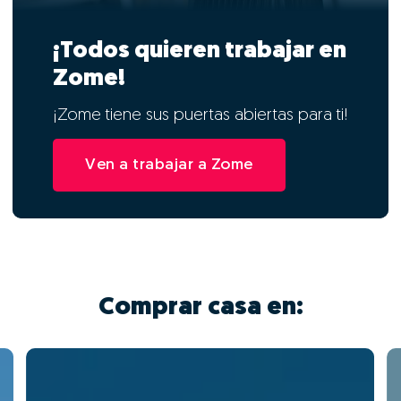
¡Todos quieren trabajar en
Zome!
¡Zome tiene sus puertas abiertas para ti!
Ven a trabajar a Zome
Comprar casa en: