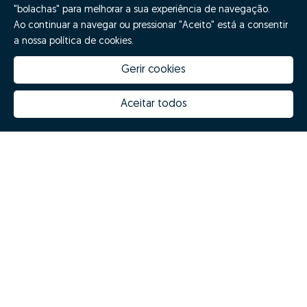
"bolachas" para melhorar a sua experiência de navegação.
Ao continuar a navegar ou pressionar "Aceito" está a consentir
a nossa política de cookies.
Gerir cookies
Aceitar todos