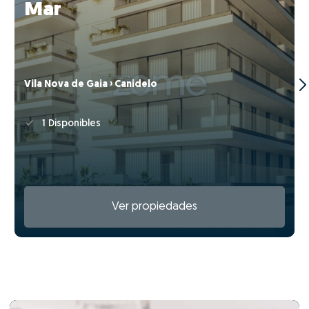
Mar
Vila Nova de Gaia › Canidelo
1 Disponibles
Ver propiedades