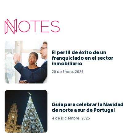
El perfil de éxito de un
franquiciado en el sector
inmobiliario
20 de Enero, 2026
Guía para celebrar la Navidad
de norte a sur de Portugal
4 de Diciembre, 2025