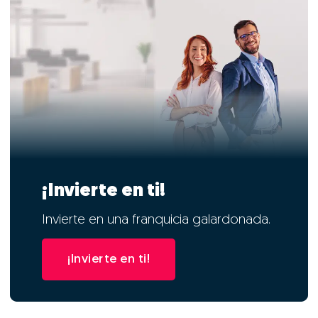
¡Invierte en ti!
Invierte en una franquicia galardonada.
¡Invierte en ti!