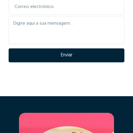
Enviar