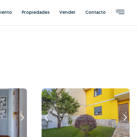
iento
Propiedades
Vender
Contacto