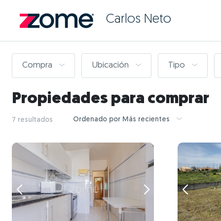
Carlos Neto
Compra
Ubicación
Tipo
Propiedades para comprar
Ordenado por Más recientes
7 resultados