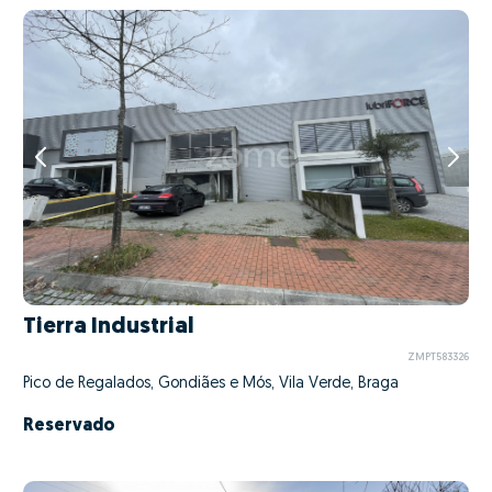
Tierra Industrial
ZMPT583326
Pico de Regalados, Gondiães e Mós, Vila Verde, Braga
Reservado