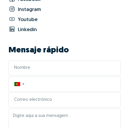
Instagram
Youtube
Linkedin
Mensaje rápido
▼