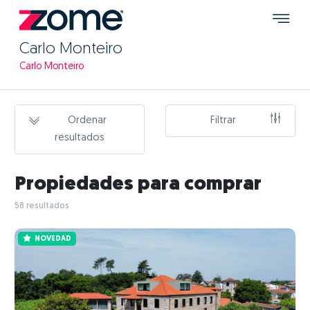
Carlo Monteiro
Carlo Monteiro
Ordenar
Filtrar
resultados
Propiedades para comprar
58 resultados
NOVEDAD