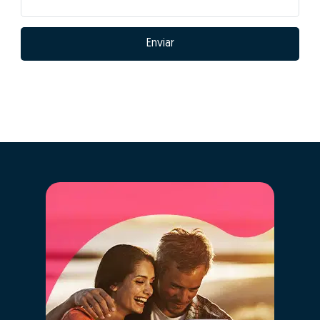
Enviar