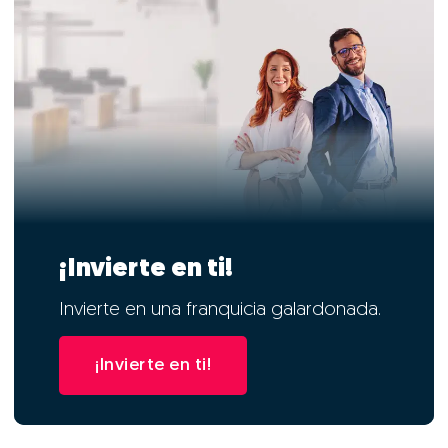
¡Invierte en ti!
Invierte en una franquicia galardonada.
¡Invierte en ti!