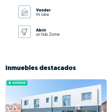
Vender
mi casa
Abrir
un Hub Zome
Inmuebles destacados
NOVEDAD