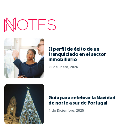
El perfil de éxito de un
franquiciado en el sector
inmobiliario
20 de Enero, 2026
Guía para celebrar la Navidad
de norte a sur de Portugal
4 de Diciembre, 2025