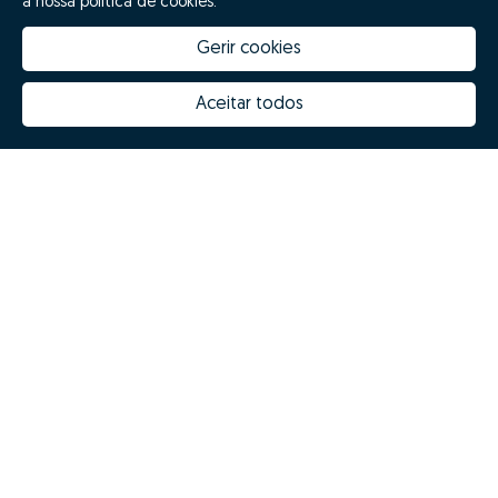
a nossa política de cookies.
Gerir cookies
Aceitar todos