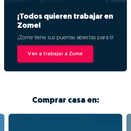
¡Todos quieren trabajar en
Zome!
¡Zome tiene sus puertas abiertas para ti!
Ven a trabajar a Zome
Comprar casa en: