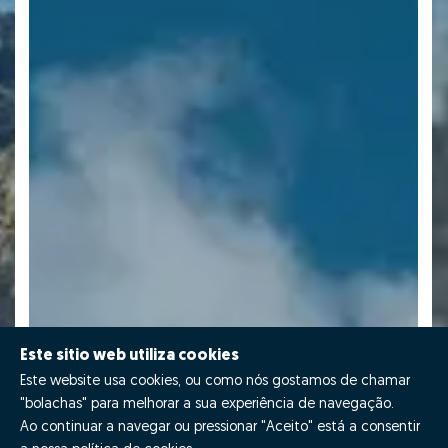
Este sitio web utiliza cookies
Este website usa cookies, ou como nós gostamos de chamar
"bolachas" para melhorar a sua experiência de navegação.
Ao continuar a navegar ou pressionar "Aceito" está a consentir