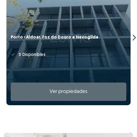
Porto › Aldoar, Foz do Douro e Nevogilde
5 Disponibles
Ver propiedades