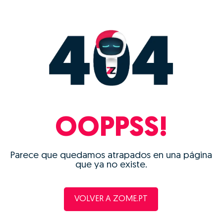
OOPPSS!
Parece que quedamos atrapados en una página
que ya no existe.
VOLVER A ZOME.PT