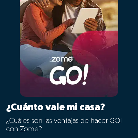
¿Cuánto vale mi casa?
¿Cuáles son las ventajas de hacer GO!
con Zome?