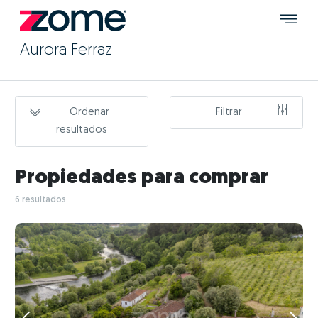
Aurora Ferraz
Ordenar
Filtrar
resultados
Propiedades para comprar
6 resultados