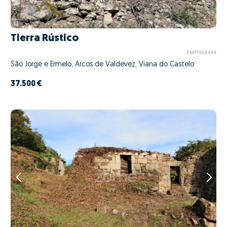
Tierra Rústico
ZMPT559444
São Jorge e Ermelo, Arcos de Valdevez, Viana do Castelo
37.500 €