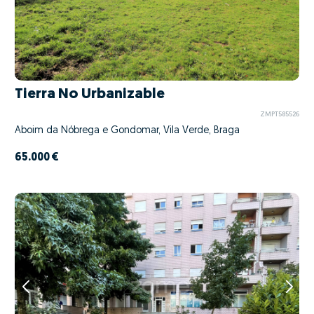
Tierra No Urbanizable
ZMPT585526
Aboim da Nóbrega e Gondomar, Vila Verde, Braga
65.000 €