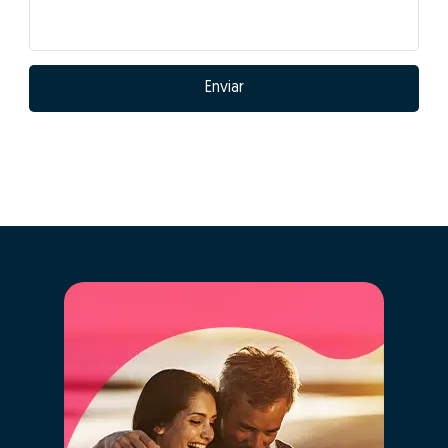
Enviar