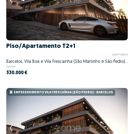
Piso/Apartamento T2+1
EMPT195154
Barcelos, Vila Boa e Vila Frescainha (São Martinho e São Pedro), Barcelos, Braga
Desde
330.000 €
EMPREENDIMENTO VILA FRESCAÍNHA (SÃO PEDRO) - BARCELOS