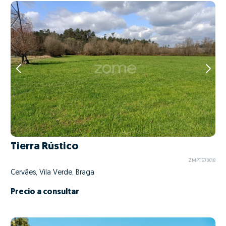
Tierra Rústico
ZMPT570018
Cervães, Vila Verde, Braga
Precio a consultar