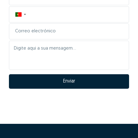
▼
Enviar