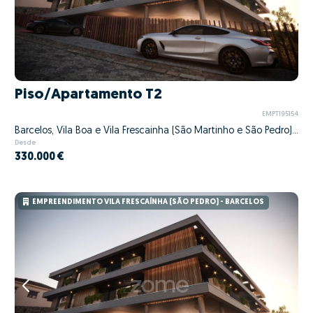
Piso/Apartamento T2
EMPT195154
Barcelos, Vila Boa e Vila Frescainha (São Martinho e São Pedro), Barcelos, Braga
Desde
330.000 €
EMPREENDIMENTO VILA FRESCAÍNHA (SÃO PEDRO) - BARCELOS