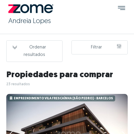
Andreia Lopes
Ordenar
Filtrar
resultados
Propiedades para comprar
23 resultados
EMPREENDIMENTO VILA FRESCAÍNHA (SÃO PEDRO) - BARCELOS