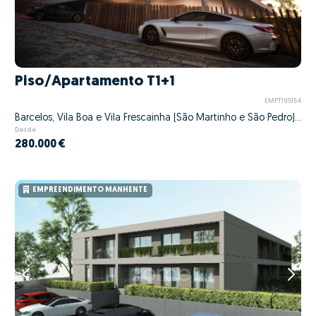
Piso/Apartamento T1+1
EMPT195154
Barcelos, Vila Boa e Vila Frescainha (São Martinho e São Pedro), Barcelos, Braga
Desde
280.000 €
EMPREENDIMENTO MANHENTE