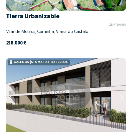
Tierra Urbanizable
ZMPT590656
Vilar de Mouros, Caminha, Viana do Castelo
218.000 €
GALEGOS (STA MARIA) - BARCELOS