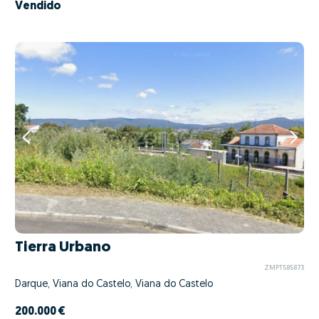
Vendido
Tierra Urbano
ZMPT585873
Darque, Viana do Castelo, Viana do Castelo
200.000 €