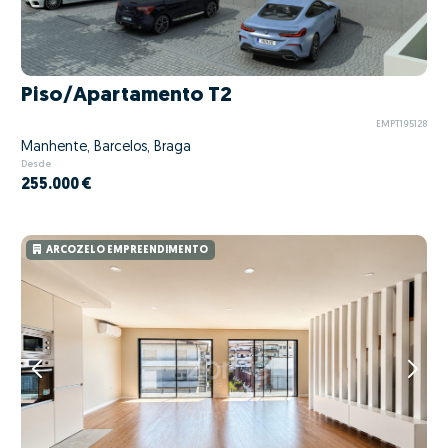
Piso/Apartamento T2
EMPT195128
Manhente, Barcelos, Braga
Desde
255.000 €
ARCOZELO EMPREENDIMENTO