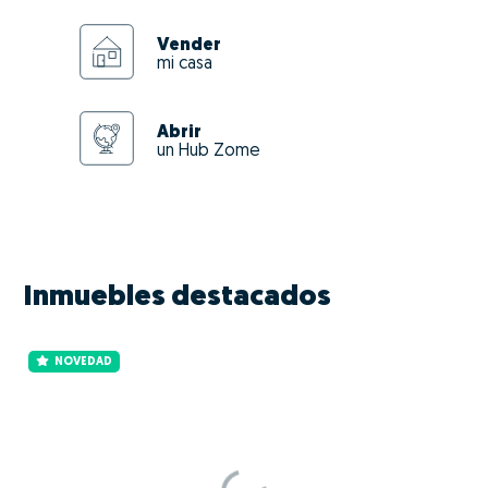
Vender
mi casa
Abrir
un Hub Zome
Inmuebles destacados
NOVEDAD