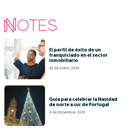
El perfil de éxito de un
franquiciado en el sector
inmobiliario
20 de Enero, 2026
Guía para celebrar la Navidad
de norte a sur de Portugal
4 de Diciembre, 2025