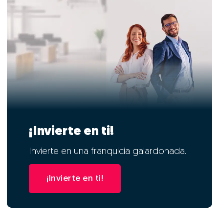
¡Invierte en ti!
Invierte en una franquicia galardonada.
¡Invierte en ti!