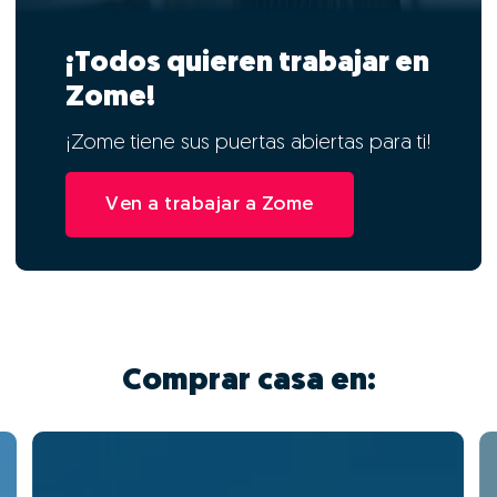
¡Todos quieren trabajar en
Zome!
¡Zome tiene sus puertas abiertas para ti!
Ven a trabajar a Zome
Comprar casa en: