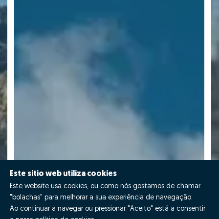
Este sitio web utiliza cookies
Este website usa cookies, ou como nós gostamos de chamar
"bolachas" para melhorar a sua experiência de navegação.
Ao continuar a navegar ou pressionar "Aceito" está a consentir