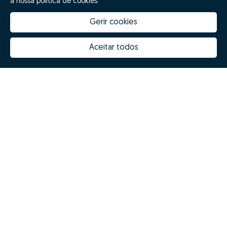
a nossa política de cookies.
Gerir cookies
Aceitar todos