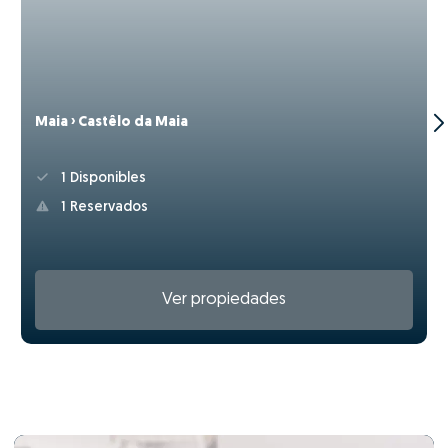
Maia › Castêlo da Maia
1 Disponibles
1 Reservados
Ver propiedades