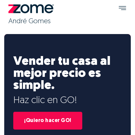
André Gomes
Vender tu casa al
mejor precio es
simple.
Haz clic en GO!
¡Quiero hacer GO!