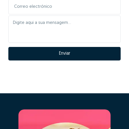
Enviar