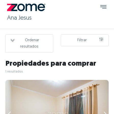
Ana Jesus
Ordenar
Filtrar
resultados
Propiedades para comprar
1 resultados