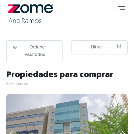
Ana Ramos
Ordenar
Filtrar
resultados
Propiedades para comprar
5 resultados