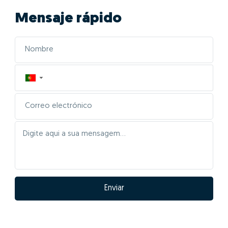
Mensaje rápido
▼
Enviar