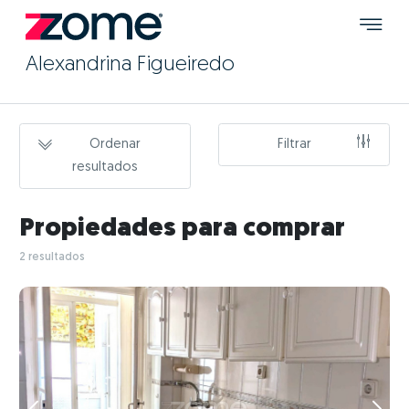
Alexandrina Figueiredo
Ordenar
Filtrar
resultados
Propiedades para comprar
2 resultados