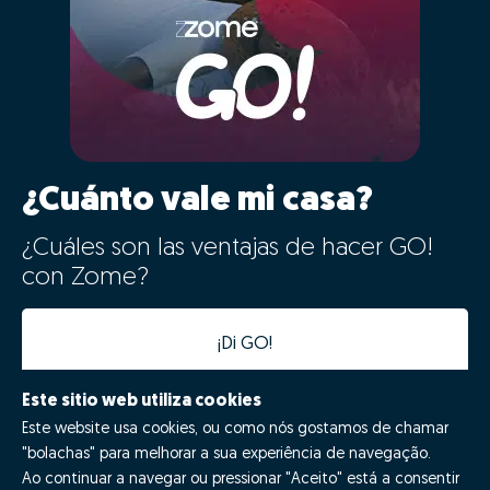
¿Cuánto vale mi casa?
¿Cuáles son las ventajas de hacer GO!
con Zome?
¡Di GO!
Este sitio web utiliza cookies
Este website usa cookies, ou como nós gostamos de chamar
"bolachas" para melhorar a sua experiência de navegação.
Ao continuar a navegar ou pressionar "Aceito" está a consentir