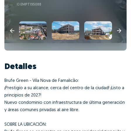
ID
EMPT195088
Detalles
Brufe Green - Vila Nova de Famalicão:
¡Prestigio a su alcance, cerca del centro de la ciudad! ¡Listo a
principios de 2027!
Nuevo condominio con infraestructura de última generación
y áreas comunes privadas al aire libre.
SOBRE LA UBICACIÓN: