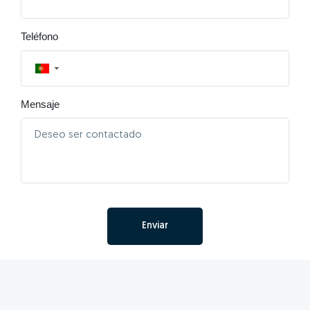
Teléfono
▼
Mensaje
Enviar