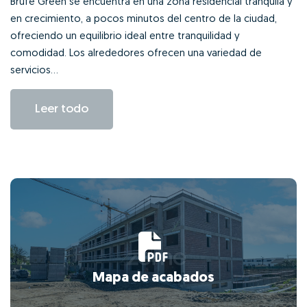
Brufe Green se encuentra en una zona residencial tranquila y
en crecimiento, a pocos minutos del centro de la ciudad,
ofreciendo un equilibrio ideal entre tranquilidad y
comodidad.
Los alrededores ofrecen una variedad de
servicios...
Leer todo
Mapa de acabados