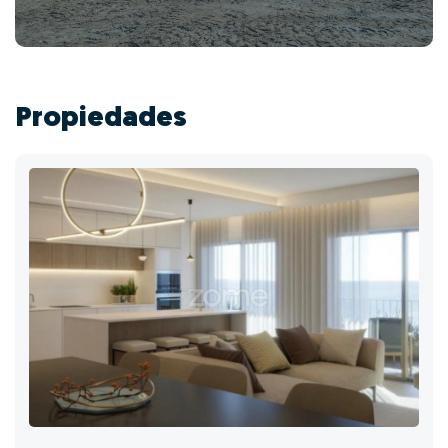
Propiedades