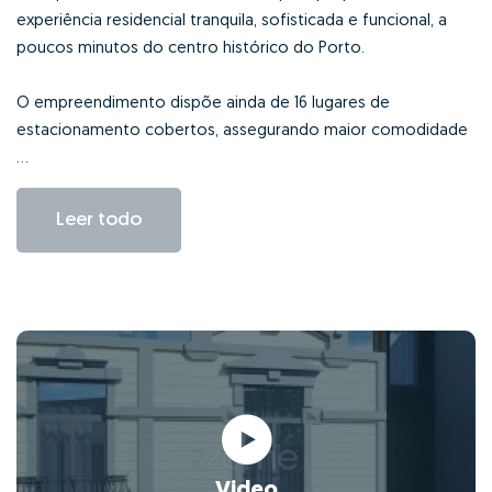
experiência residencial tranquila, sofisticada e funcional, a
poucos minutos do centro histórico do Porto.
O empreendimento dispõe ainda de 16 lugares de
estacionamento cobertos, assegurando maior comodidade
...
Leer todo
Video