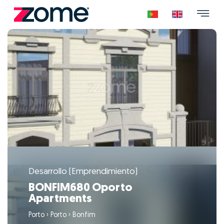
Desarrollo (Emprendimiento)
BONFIM680 Oporto
Apartments
Porto
›
Porto
›
Bonfim