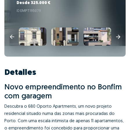
Desde 325.000 €
ID
EMPT195079
Detalles
Novo empreendimento no Bonfim
com garagem
Descubra o 680 Oporto Apartments, um novo projeto
residencial situado numa das zonas mais procuradas do
Porto.
Com uma escala intimista de apenas 11 apartamentos,
o empreendimento foi concebido para proporcionar uma