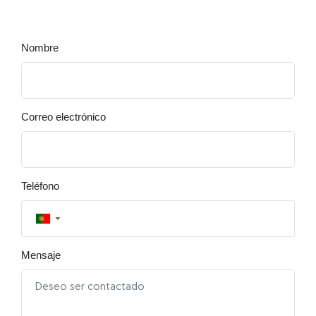
Nombre
Correo electrónico
Teléfono
▼
Mensaje