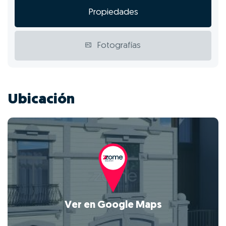
Propiedades
Fotografías
Ubicación
Ver en Google Maps