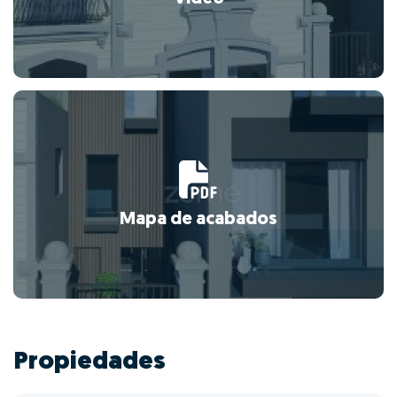
Mapa de acabados
Propiedades