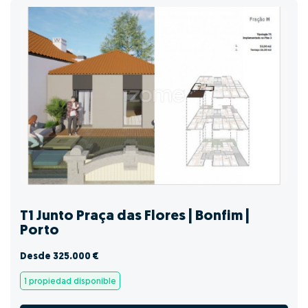
T1 Junto Praça das Flores | Bonfim |
Porto
Desde 325.000 €
1 propiedad disponible