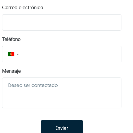
Correo electrónico
Teléfono
▼
Mensaje
Enviar