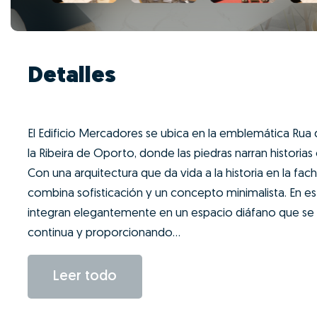
Detalles
El Edificio Mercadores se ubica en la emblemática Rua
la Ribeira de Oporto, donde las piedras narran historias
Con una arquitectura que da vida a la historia en la fac
combina sofisticación y un concepto minimalista. En es
integran elegantemente en un espacio diáfano que se p
continua y proporcionando...
Leer todo