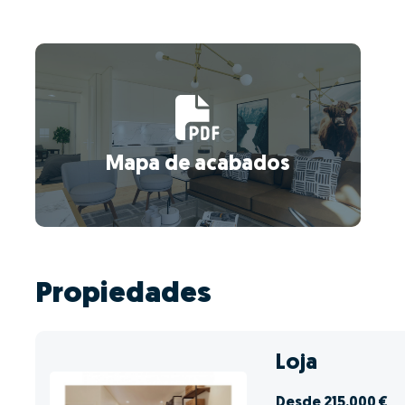
Mapa de acabados
Propiedades
Loja
Desde 215.000 €