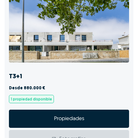
T3+1
Desde 880.000 €
1 propiedad disponible
Propiedades