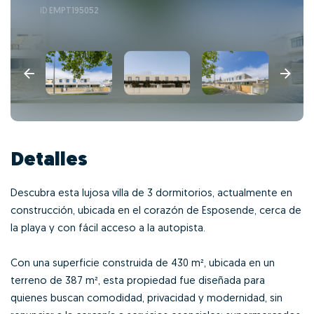
ID
EMPT195052
Detalles
Descubra esta lujosa villa de 3 dormitorios, actualmente en
construcción, ubicada en el corazón de Esposende, cerca de
la playa y con fácil acceso a la autopista.
Con una superficie construida de 430 m², ubicada en un
terreno de 387 m², esta propiedad fue diseñada para
quienes buscan comodidad, privacidad y modernidad, sin