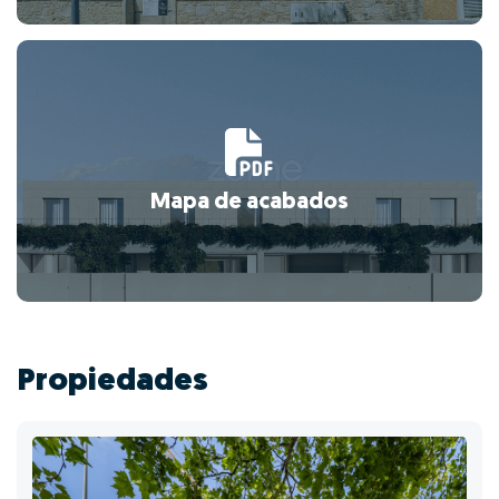
Mapa de acabados
Propiedades