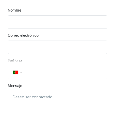
Nombre
Correo electrónico
Teléfono
▼
Mensaje