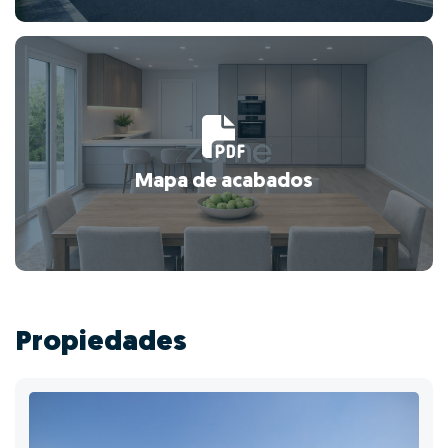
Mapa de acabados
Propiedades