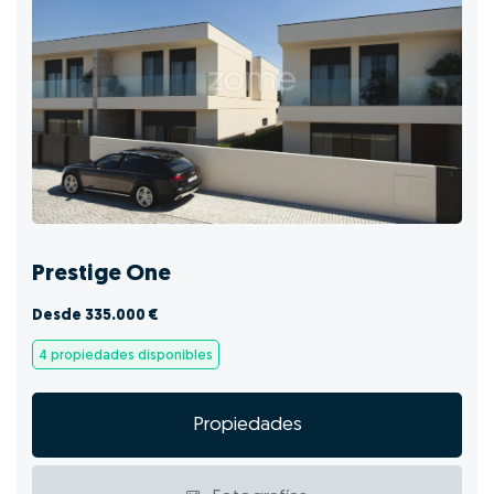
Prestige One
Desde 335.000 €
4 propiedades disponibles
Propiedades