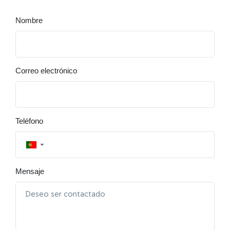
Nombre
Correo electrónico
Teléfono
▼
Mensaje