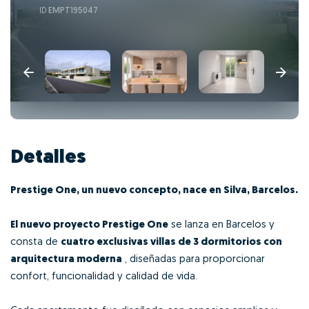
ID
EMPT195047
Detalles
Prestige One, un nuevo concepto, nace en Silva, Barcelos.
El nuevo proyecto Prestige One
se lanza en Barcelos
y
consta de
cuatro exclusivas villas de 3 dormitorios con
arquitectura moderna
, diseñadas para proporcionar
confort, funcionalidad y calidad de vida.