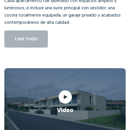
Cada apartamento fue diseñado con espacios amplios y
luminosos, e incluye una suite principal con vestidor, una
cocina totalmente equipada, un garaje privado y acabados
contemporáneos de alta calidad...
Leer todo
Video