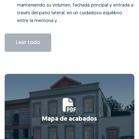
manteniendo su volumen, fachada principal y entrada a
través del patio lateral, en un cuidadoso equilibrio
entre la memoria y...
Leer todo
Mapa de acabados