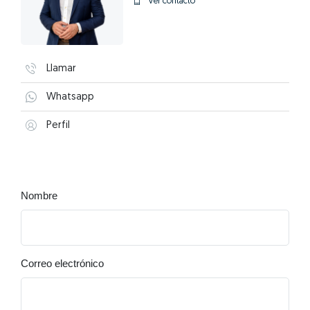
Ver contacto
Llamar
Whatsapp
Perfil
Nombre
Correo electrónico