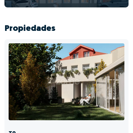
Propiedades