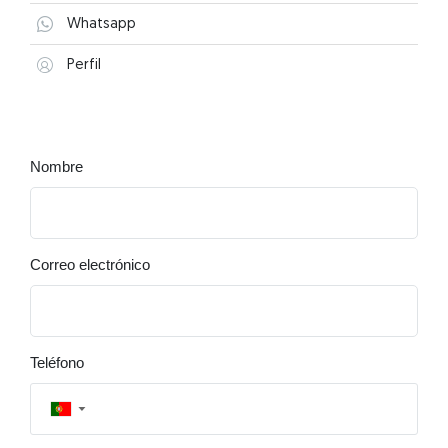
Whatsapp
Perfil
Nombre
Correo electrónico
Teléfono
▼