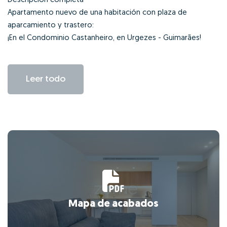
Descripción completa
Apartamento nuevo de una habitación con plaza de
aparcamiento y trastero:
¡En el Condominio Castanheiro, en Urgezes - Guimarães!
Leer todo
Mapa de acabados