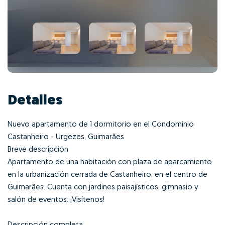
Detalles
Nuevo apartamento de 1 dormitorio en el Condominio
Castanheiro - Urgezes, Guimarães
Breve descripción
Apartamento de una habitación con plaza de aparcamiento
en la urbanización cerrada de Castanheiro, en el centro de
Guimarães. Cuenta con jardines paisajísticos, gimnasio y
salón de eventos. ¡Visítenos!