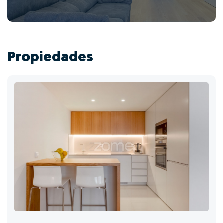
Propiedades