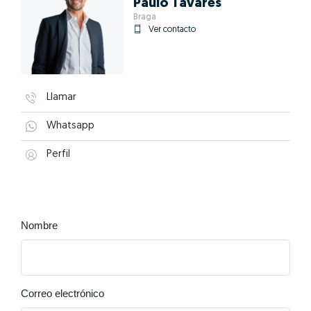
Paulo Tavares
Braga
Ver contacto
Llamar
Whatsapp
Perfil
Nombre
Correo electrónico