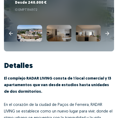
Desde 240.000 €
ID
EMPT194972
Detalles
El complejo RADAR LIVING consta de 1 local comercial y 13
apartamentos que van desde estudios hasta unidades
de dos dormitorios.
En el corazón de la ciudad de Paços de Ferreira, RADAR
LIVING se establece como un nuevo lugar para vivir, donde el