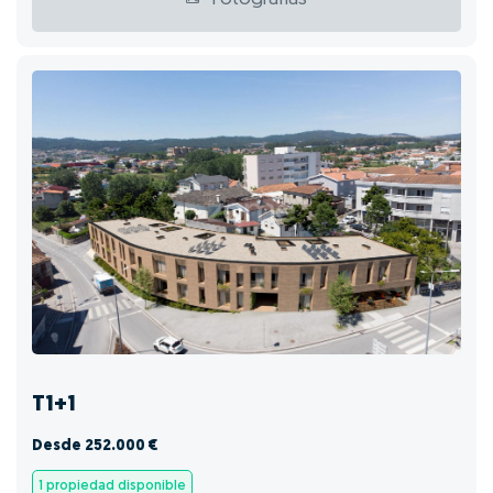
T1+1
Desde 252.000 €
1 propiedad disponible