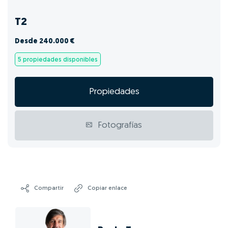
T2
Desde 240.000 €
5 propiedades disponibles
Propiedades
Fotografías
Compartir
Copiar enlace