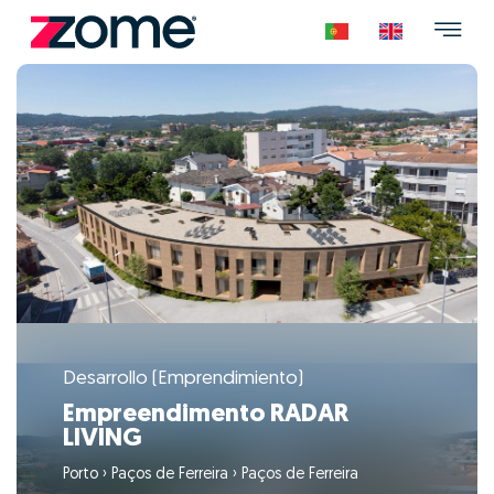
Desarrollo (Emprendimiento)
Empreendimento RADAR
LIVING
Porto
›
Paços de Ferreira
›
Paços de Ferreira