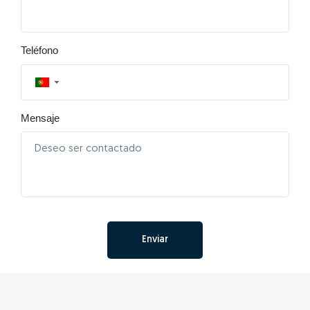
Teléfono
▼
Mensaje
Enviar