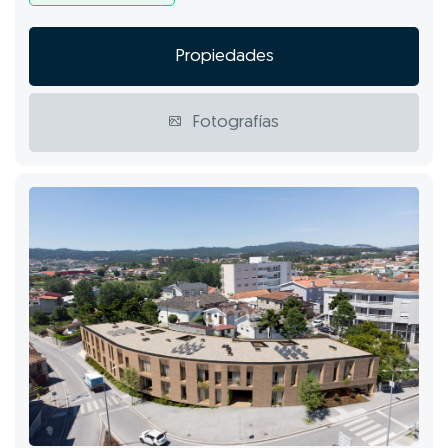
Propiedades
Fotografías