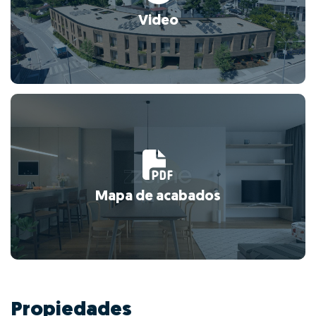
Video
Mapa de acabados
Propiedades