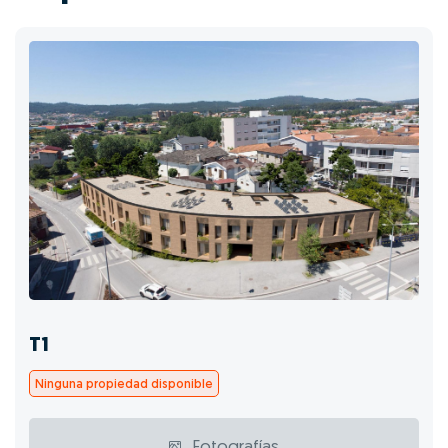
T1
Ninguna propiedad disponible
Fotografías