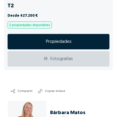
T2
Desde 427.200 €
2 propiedades disponibles
Propiedades
Fotografías
Compartir
Copiar enlace
Bárbara Matos