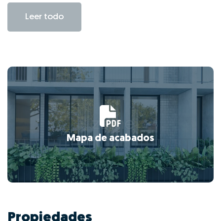
Leer todo
Mapa de acabados
Propiedades