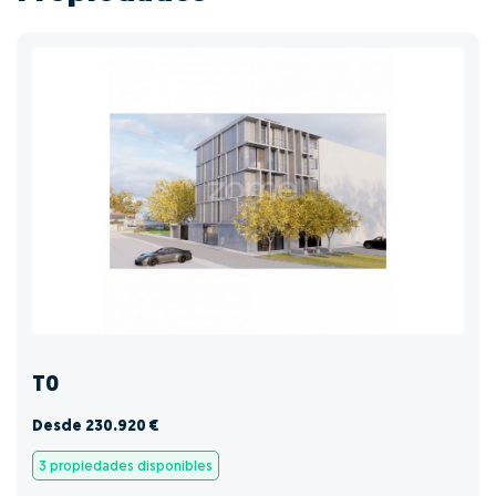
T0
Desde 230.920 €
3 propiedades disponibles