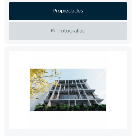
Propiedades
Fotografías