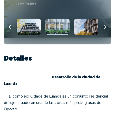
ID
EMPT194935
Detalles
Desarrollo de la ciudad de
Luanda
El complejo Cidade de Luanda es un conjunto residencial
de lujo situado en una de las zonas más prestigiosas de
Oporto.