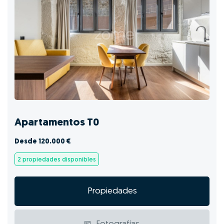
Apartamentos T0
Desde 120.000 €
2 propiedades disponibles
Propiedades