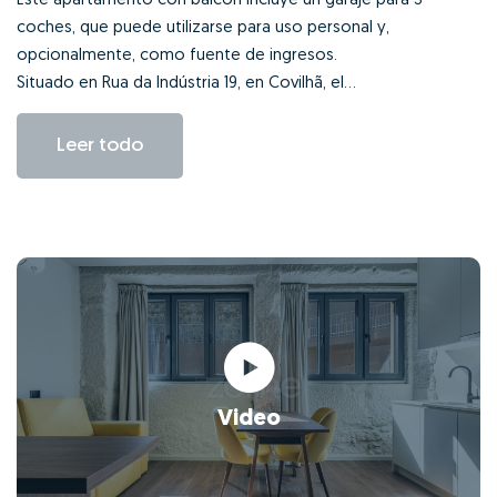
Este apartamento con balcón incluye un garaje para 3
coches, que puede utilizarse para uso personal y,
opcionalmente, como fuente de ingresos.
Situado en Rua da Indústria 19, en Covilhã, el...
Leer todo
Video