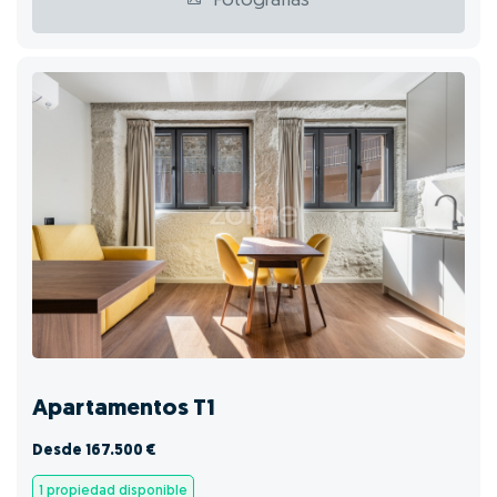
Fotografías
Apartamentos T1
Desde 167.500 €
1 propiedad disponible