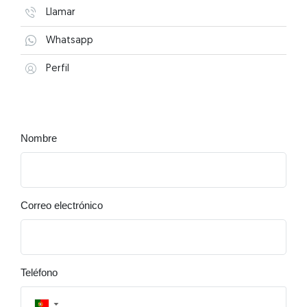
Llamar
Whatsapp
Perfil
Nombre
Correo electrónico
Teléfono
▼