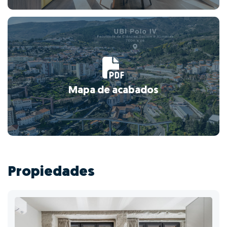
Mapa de acabados
Propiedades