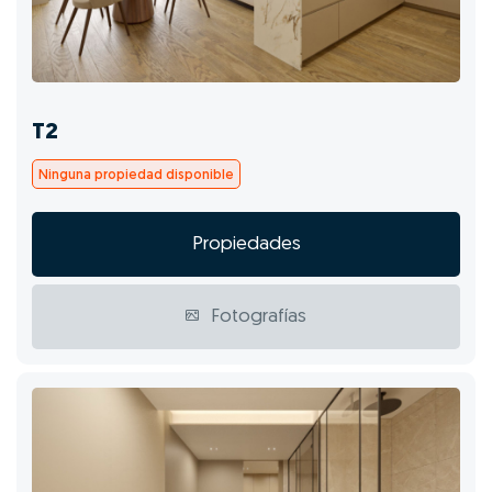
T2
Ninguna propiedad disponible
Propiedades
Fotografías