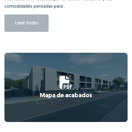
comodidades pensadas para...
Leer todo
Mapa de acabados