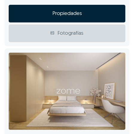
Propiedades
Fotografías