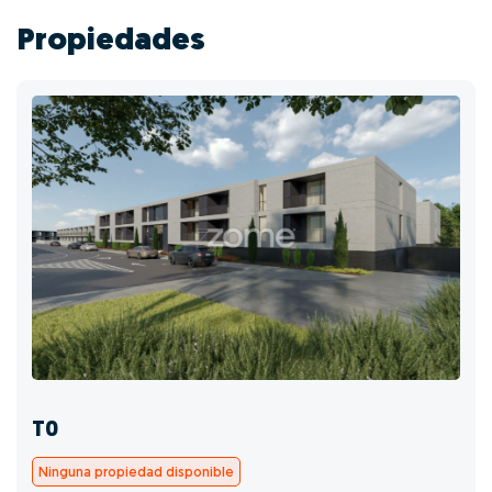
Propiedades
T0
Ninguna propiedad disponible