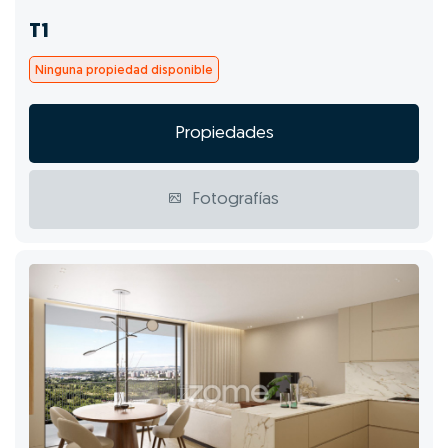
T1
Ninguna propiedad disponible
Propiedades
Fotografías