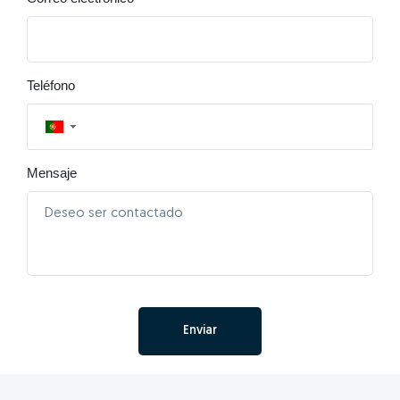
Teléfono
▼
Mensaje
Enviar