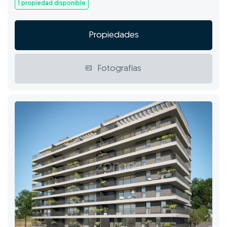
1 propiedad disponible
Propiedades
Fotografías