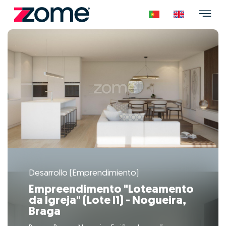
Desarrollo (Emprendimiento)
Empreendimento "Loteamento
da Igreja" (Lote I1) - Nogueira,
Braga