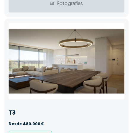
Fotografías
T3
Desde 480.000 €