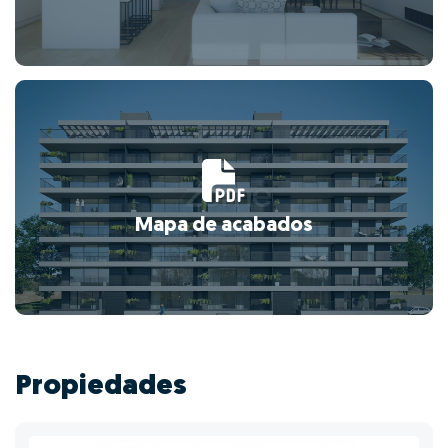
Mapa de acabados
Propiedades