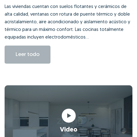
Las viviendas cuentan con suelos flotantes y cerámicos de
alta calidad, ventanas con rotura de puente térmico y doble
acristalamiento, aire acondicionado y aislamiento acústico y
térmico para un máximo confort. Las cocinas totalmente
equipadas incluyen electrodomésticos...
Leer todo
Video