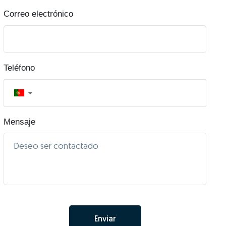
Correo electrónico
Teléfono
▼
Mensaje
Enviar