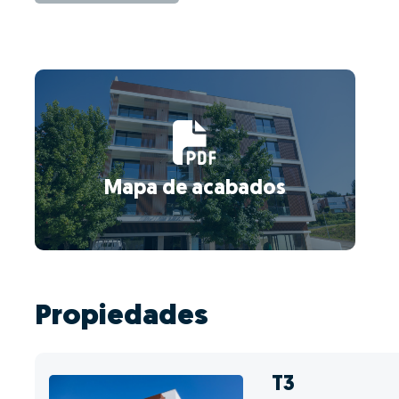
Mapa de acabados
Propiedades
T3