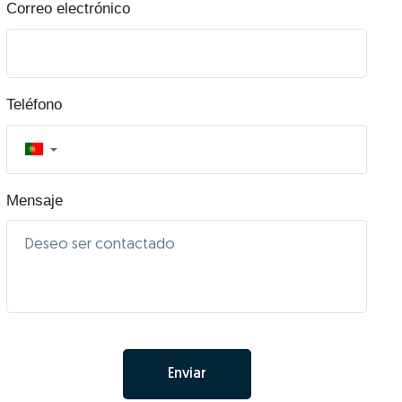
Correo electrónico
Teléfono
▼
Mensaje
Enviar