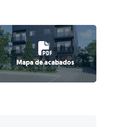
Mapa de acabados