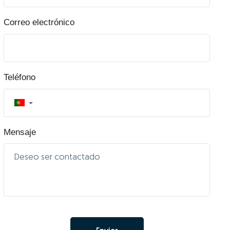
Correo electrónico
Teléfono
▼
Mensaje