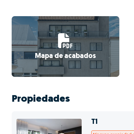
Mapa de acabados
Propiedades
T1