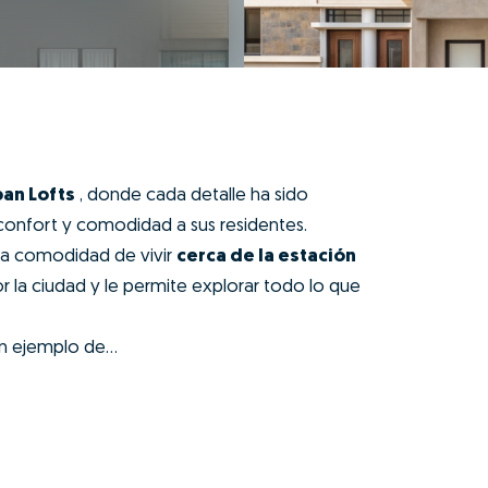
an Lofts
, donde cada detalle ha sido
onfort y comodidad a sus residentes.
 la comodidad de vivir
cerca de la estación
or la ciudad y le permite explorar todo lo que
 ejemplo de...