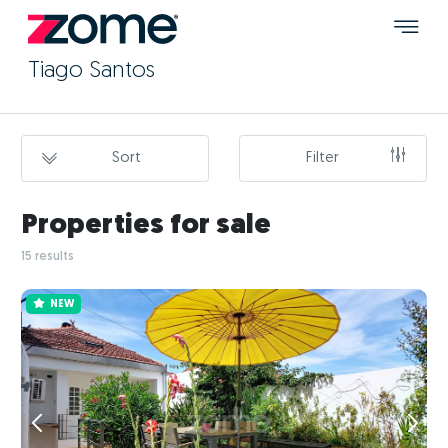
Tiago Santos
Sort
Filter
Properties for sale
15 results
NEW