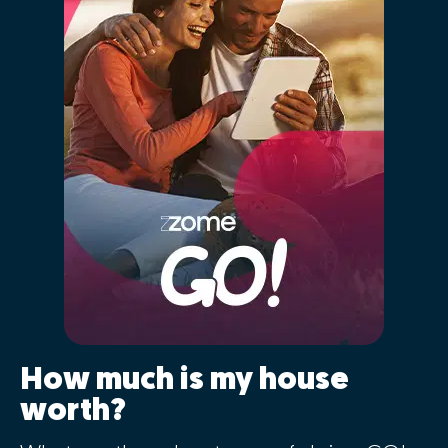
How much is my house
worth?