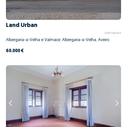
Land Urban
ZMPT589394
Albergaria-a-Velha e Valmaior, Albergaria-a-Velha, Aveiro
60.000 €