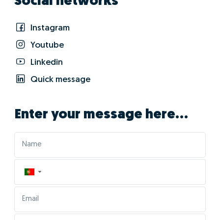
Social networks
Instagram
Youtube
Linkedin
Quick message
Enter your message here...
▼