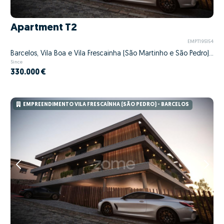
Apartment T2
EMPT195154
Barcelos, Vila Boa e Vila Frescainha (São Martinho e São Pedro), Barcelos, Braga
Since
330.000 €
EMPREENDIMENTO VILA FRESCAÍNHA (SÃO PEDRO) - BARCELOS