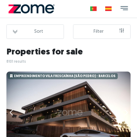
Sort
Filter
Properties for sale
8101 results
EMPREENDIMENTO VILA FRESCAÍNHA (SÃO PEDRO) - BARCELOS