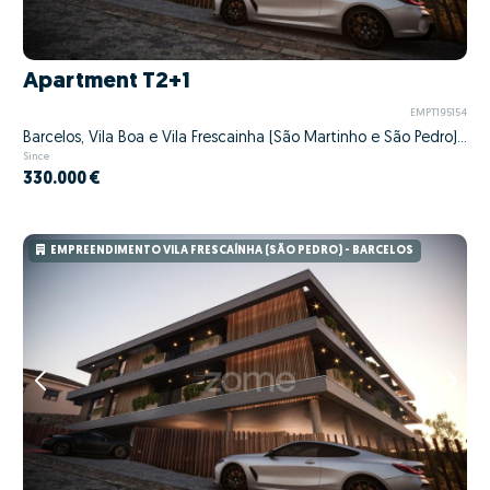
Apartment T2+1
EMPT195154
Barcelos, Vila Boa e Vila Frescainha (São Martinho e São Pedro), Barcelos, Braga
Since
330.000 €
EMPREENDIMENTO VILA FRESCAÍNHA (SÃO PEDRO) - BARCELOS