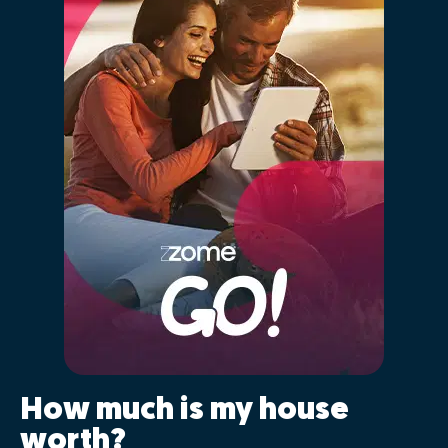
How much is my house
worth?