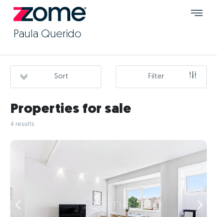
Paula Querido
Sort
Filter
Properties for sale
4 results